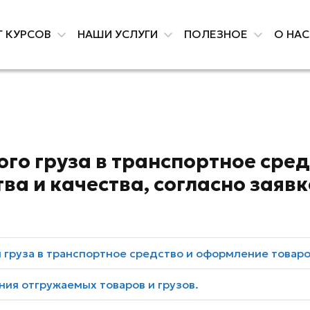
Г КУРСОВ
НАШИ УСЛУГИ
ПОЛЕЗНОЕ
О НА
го груза в транспортное сред
ва и качества, согласно заявк
 груза в транспортное средство и оформление товар
ния отгружаемых товаров и грузов.