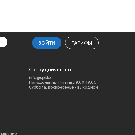
ВОЙТИ
ТАРИФЫ
Сотрудничество
info@spf.kz
Понедельник-Пятница 9:00-18:00
Суббота, Воскресенье - выходной
глашение