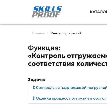
КАТАЛО
Главная
Реестр профессий
Функция:
«Контроль отгружаемо
соответствия количест
Задачи:
Контроль за надлежащей погрузкой
Оценка процесса отгрузки и состоя