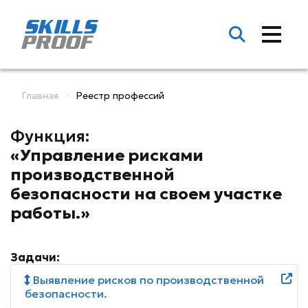
Главная
Реестр профессий
Функция:
«Управление рисками
производственной
безопасности на своем участке
работы.»
Задачи:
Выявление рисков по производственной
безопасности.