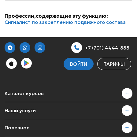
Профессии,содержащие эту функцию:
Сигналист по закреплению подвижного состава
+7 (701) 4444-888
ВОЙТИ
ТАРИФЫ
Каталог курсов
Наши услуги
Полезное