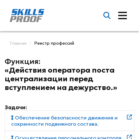
Главная
Реестр профессий
Функция:
«Действия оператора поста
централизации перед
вступлением на дежурство.»
Задачи:
Обеспечение безопасности движения и
сохранности подвижного состава.
Осуществление персонального контроля