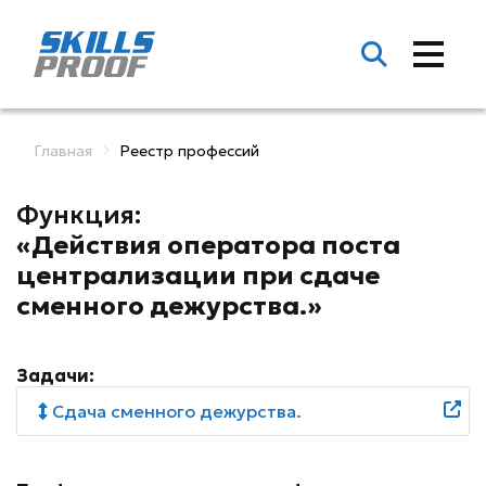
Главная
Реестр профессий
Функция:
«Действия оператора поста
централизации при сдаче
сменного дежурства.»
Задачи:
Сдача сменного дежурства.