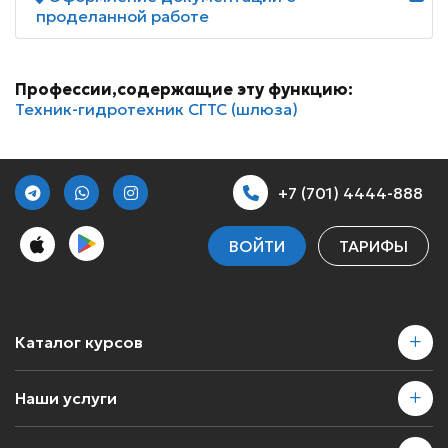
проделанной работе
Профессии,содержащие эту функцию:
Техник-гидротехник СГТС (шлюза)
+7 (701) 4444-888
ВОЙТИ
ТАРИФЫ
Каталог курсов
Наши услуги