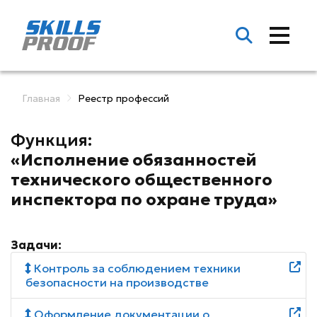
Главная
Реестр профессий
Функция:
«Исполнение обязанностей
технического общественного
инспектора по охране труда»
Задачи:
Контроль за соблюдением техники
безопасности на производстве
Оформление документации о