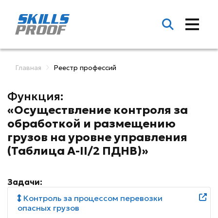
Главная
Реестр профессий
Функция:
«Осуществление контроля за
обработкой и размещению
грузов на уровне управления
(Таблица A-II/2 ПДНВ)»
Задачи:
Контроль за процессом перевозки
опасных грузов