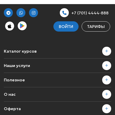
+7 (701) 4444-888
ВОЙТИ
ТАРИФЫ
Каталог курсов
Наши услуги
Полезное
О нас
Оферта