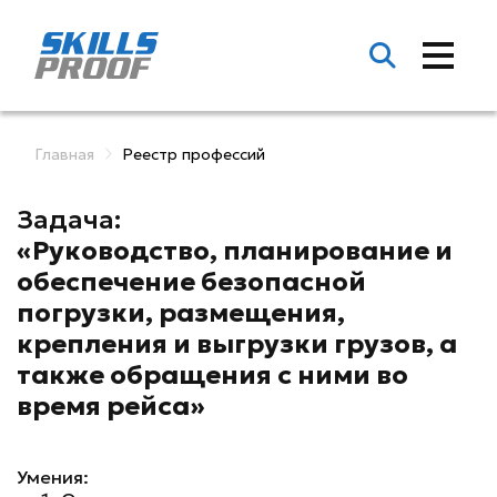
Главная
Реестр профессий
Задача:
«Руководство, планирование и
обеспечение безопасной
погрузки, размещения,
крепления и выгрузки грузов, а
также обращения с ними во
время рейса»
Умения: