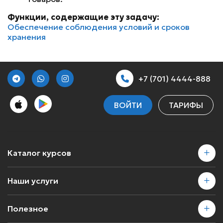
Функции, содержащие эту задачу:
Обеспечение соблюдения условий и сроков
хранения
+7 (701) 4444-888
ВОЙТИ
ТАРИФЫ
Каталог курсов
Наши услуги
Полезное