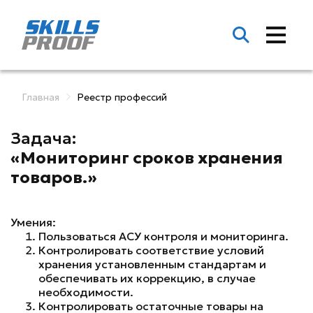
Главная
Реестр профессий
Задача:
«Мониторинг сроков хранения
товаров.»
Умения:
Пользоваться АСУ контроля и мониторинга.
Контролировать соответствие условий
хранения установленным стандартам и
обеспечивать их коррекцию, в случае
необходимости.
Контролировать остаточные товары на