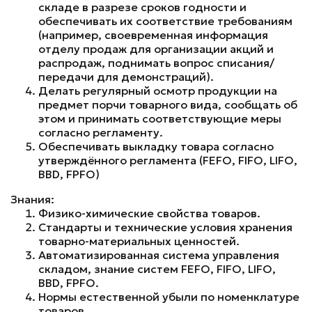
складе в разрезе сроков годности и
обеспечивать их соответствие требованиям
(например, своевременная информация
отделу продаж для организации акций и
распродаж, поднимать вопрос списания/
передачи для демонстраций).
Делать регулярный осмотр продукции на
предмет порчи товарного вида, сообщать об
этом и принимать соответствующие меры
согласно регламенту.
Обеспечивать выкладку товара согласно
утверждённого регламента (FEFO, FIFO, LIFO,
BBD, FPFO)
Знания:
Физико-химические свойства товаров.
Стандарты и технические условия хранения
товарно-материальных ценностей.
Автоматизированная система управления
складом, знание систем FEFO, FIFO, LIFO,
BBD, FPFO.
Нормы естественной убыли по номенклатуре
товаров.