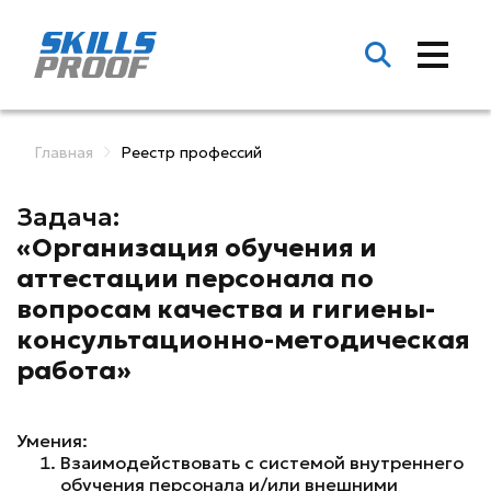
Главная
Реестр профессий
Задача:
«Организация обучения и
аттестации персонала по
вопросам качества и гигиены-
консультационно-методическая
работа»
Умения:
Взаимодействовать с системой внутреннего
обучения персонала и/или внешними