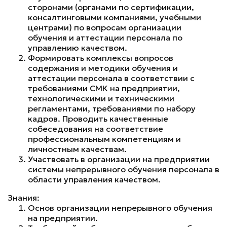
сторонами (органами по сертификации,
консалтинговыми компаниями, учебными
центрами) по вопросам организации
обучения и аттестации персонала по
управлению качеством.
Формировать комплексы вопросов
содержания и методики обучения и
аттестации персонала в соответствии с
требованиями СМК на предприятии,
технологическими и техническими
регламентами, требованиями по набору
кадров. Проводить качественные
собеседования на соответствие
профессиональным компетенциям и
личностным качествам.
Участвовать в организации на предприятии
системы непрерывного обучения персонала в
области управления качеством.
Знания:
Основ организации непрерывного обучения
на предприятии.