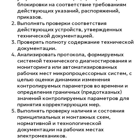
блокировки на соответствие требованиям
действующих указаний, распоряжений,
приказов.
Выполнять проверки соответствия
действующих устройств, утвержденных
технической документацией.
Проверять полноту содержание технической
документации.
Анализировать протокола, формируемых
системой технического диагностирования и
мониторинга или автоматизированных
рабочих мест микропроцессорных систем, с
целью оценки динамики изменения
контролируемых параметров во времени и
определения граничных (предотказных)
значений контролируемых параметров для
принятия корректирующих мер.
Выполнять проверку наличия и состояния
принципиальных и монтажных схем,
нормативной и технологической
документации на рабочих местах
электромехаников.