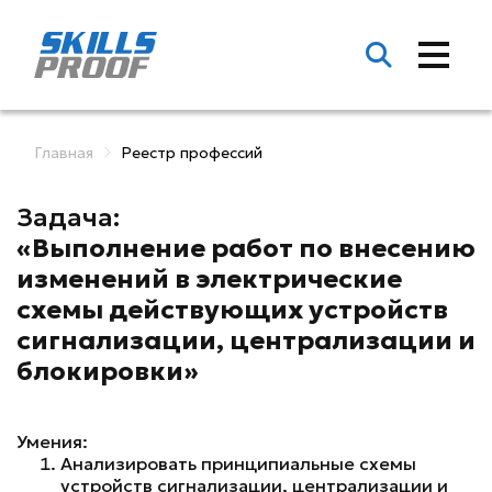
Главная
Реестр профессий
Задача:
«Выполнение работ по внесению
изменений в электрические
схемы действующих устройств
сигнализации, централизации и
блокировки»
Умения:
Анализировать принципиальные схемы
устройств сигнализации, централизации и