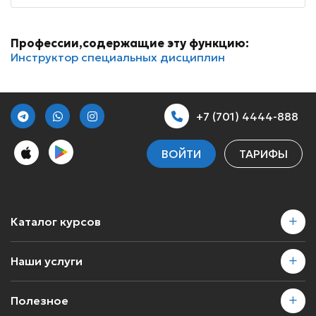
Профессии,содержащие эту функцию:
Инструктор специальных дисциплин
+7 (701) 4444-888
ВОЙТИ
ТАРИФЫ
Каталог курсов
Наши услуги
Полезное