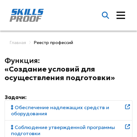
Главная
Реестр профессий
Функция:
«Создание условий для
осуществления подготовки»
Задачи:
Обеспечение надлежащих средств и
оборудования
Соблюдение утвержденной программы
подготовки