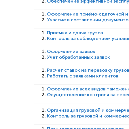
Обеспечение эффективной эксплу
Оформление приёмо-сдаточной и
Участие в составлении документов
Приемка и сдача грузов
Контроль за соблюдением условий
Оформление заявок
Учет обработанных заявок
Расчет ставок на перевозку грузо
Работать с заявками клиентов
Оформление всех видов таможен
Осуществление контроля за пере
Организация грузовой и коммерч
Контроль за грузовой и коммерче
Планирование перевозки грузов