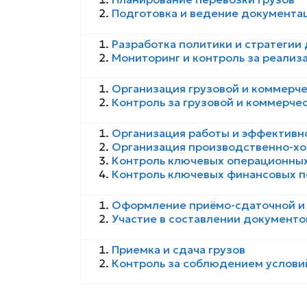
Подготовка и ведение документа
Разработка политики и стратегии
Мониторинг и контроль за реализ
Организация грузовой и коммерч
Контроль за грузовой и коммерче
Организация работы и эффективн
Организация производственно-хо
Контроль ключевых операционных
Контроль ключевых финансовых п
Оформление приёмо-сдаточной и
Участие в составлении документов
Приемка и сдача грузов
Контроль за соблюдением условий