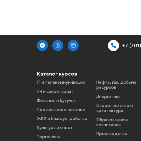
+7 (70
Каталог курсов
IT и телекоммуникации
Нефть, газ, добыча
ресурсов
HR и секретариат
Энергетика
Финансы и бухучет
Строительство и
Проживание и питание
архитектура
ЖКХ и благоустройство
Образование и
воспитание
Культура и спорт
Производство
Торговля и