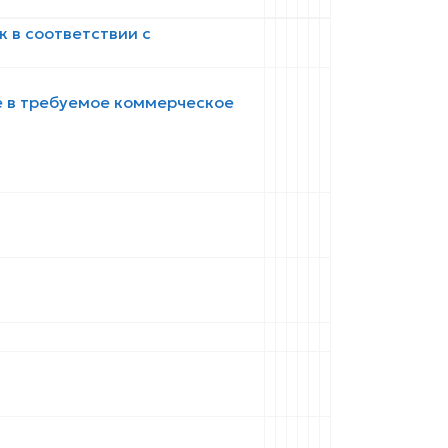
 в соответствии с
е в требуемое коммерческое