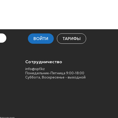
ВОЙТИ
ТАРИФЫ
Сотрудничество
info@spf.kz
Понедельник-Пятница 9:00-18:00
Суббота, Воскресенье - выходной
глашение