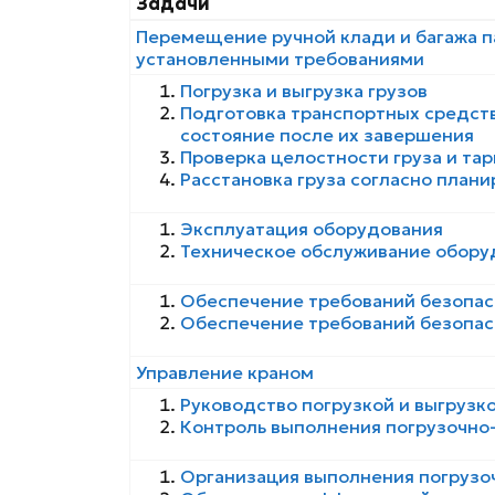
Задачи
Перемещение ручной клади и багажа п
установленными требованиями
Погрузка и выгрузка грузов
Подготовка транспортных средст
состояние после их завершения
Проверка целостности груза и та
Расстановка груза согласно план
Эксплуатация оборудования
Техническое обслуживание обору
Обеспечение требований безопасн
Обеспечение требований безопас
Управление краном
Руководство погрузкой и выгрузко
Контроль выполнения погрузочно
Организация выполнения погрузо