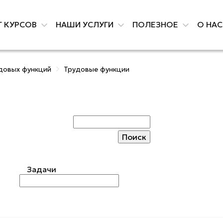
Г КУРСОВ
НАШИ УСЛУГИ
ПОЛЕЗНОЕ
О НА
довых функций
Трудовые функции
Задачи