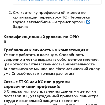
См. карточку профессии «Инженер по
организации перевозок» ПС «Перевозки
грузов автомобильным транспортом»
Задачи:
Квалификационный уровень по ОРК:
6
Требования к личностным компетенциям:
Умение работать в команде. Способность
уверенно и четко выражать собственное мнение.
Грамотность Ответственность Внимательность
Аналитическое мышление Математический склад
ума Способность к точным расчетам
Связь с ЕТКС или КС или другими
справочниками профессий:
5 Специалист по управлению данными цепочки
поставок. КС, утвержденный приказом Министра
труда и социальной защиты населения