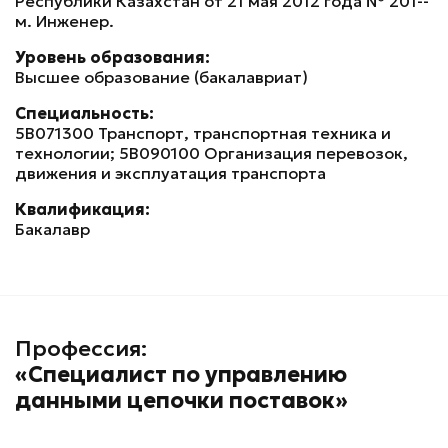
Республики Казахстан от 21 мая 2012 года № 201-ө-
м. Инженер.
Уровень образования:
Высшее образование (бакалавриат)
Специальность:
5В071300 Транспорт, транспортная техника и
технологии; 5В090100 Организация перевозок,
движения и эксплуатация транспорта
Квалификация:
Бакалавр
Профессия:
«Специалист по управлению
данными цепочки поставок»