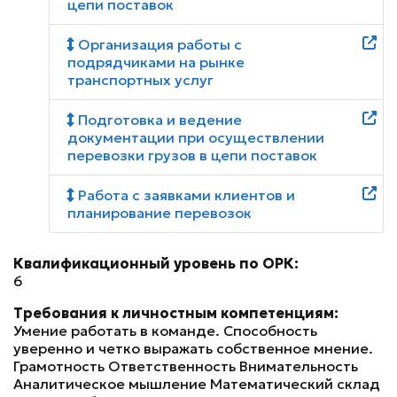
цепи поставок
Организация работы с
подрядчиками на рынке
транспортных услуг
Подготовка и ведение
документации при осуществлении
перевозки грузов в цепи поставок
Работа с заявками клиентов и
планирование перевозок
Квалификационный уровень по ОРК:
6
Требования к личностным компетенциям:
Умение работать в команде. Способность
уверенно и четко выражать собственное мнение.
Грамотность Ответственность Внимательность
Аналитическое мышление Математический склад