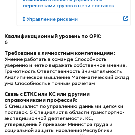
перевозками грузов в цепи поставок
Управление рисками
Квалификационный уровень по ОРК:
6
Требования к личностным компетенциям:
Умение работать в команде Способность
уверенно и четко выражать собственное мнение.
Грамотность Ответственность Внимательность
Аналитическое мышление Математический склад
ума Способность к точным расчетам
Связь с ЕТКС или КС или другими
справочниками профессий:
5 Специалист по управлению данными цепочки
поставок. 5 Специалист в области транспортно-
экспедиционной деятельности. КС,
утвержденный приказом Министра труда и
социальной защиты населения Республики