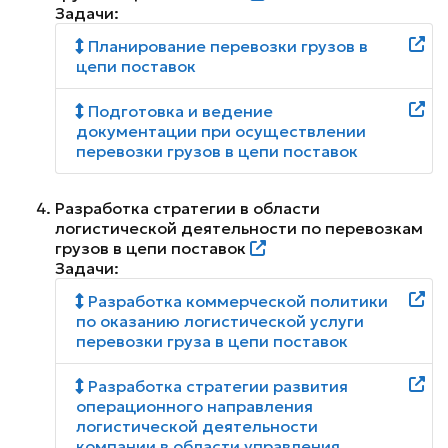
Задачи:
Планирование перевозки грузов в
цепи поставок
Подготовка и ведение
документации при осуществлении
перевозки грузов в цепи поставок
Разработка стратегии в области
логистической деятельности по перевозкам
грузов в цепи поставок
Задачи:
Разработка коммерческой политики
по оказанию логистической услуги
перевозки груза в цепи поставок
Разработка стратегии развития
операционного направления
логистической деятельности
компании в области управления