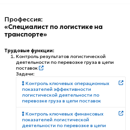
Профессия:
«Специалист по логистике на
транспорте»
Трудовые функции:
Контроль результатов логистической
деятельности по перевозке груза в цепи
поставок
Задачи:
Контроль ключевых операционных
показателей эффективности
логистической деятельности по
перевозке груза в цепи поставок
Контроль ключевых финансовых
показателей логистической
деятельности по перевозке в цепи