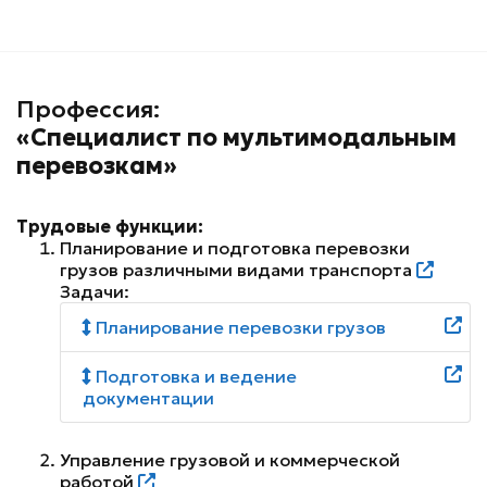
Профессия:
«Специалист по мультимодальным
перевозкам»
Трудовые функции:
Планирование и подготовка перевозки
грузов различными видами транспорта
Задачи:
Планирование перевозки грузов
Подготовка и ведение
документации
Управление грузовой и коммерческой
работой