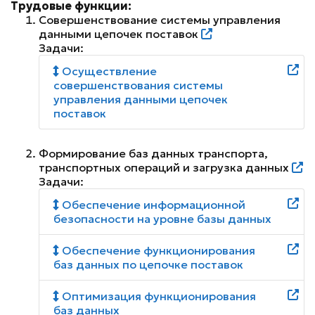
Трудовые функции:
Совершенствование системы управления
данными цепочек поставок
Задачи:
Осуществление
совершенствования системы
управления данными цепочек
поставок
Формирование баз данных транспорта,
транспортных операций и загрузка данных
Задачи:
Обеспечение информационной
безопасности на уровне базы данных
Обеспечение функционирования
баз данных по цепочке поставок
Оптимизация функционирования
баз данных