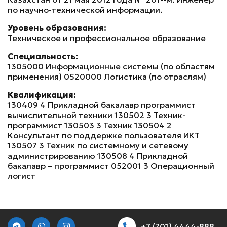
по научно-технической информации.
Уровень образования:
Техническое и профессиональное образование
Специальность:
1305000 Информационные системы (по областям
применения) 0520000 Логистика (по отраслям)
Квалификация:
130409 4 Прикладной бакалавр программист
вычислительной техники 130502 3 Техник-
программист 130503 3 Техник 130504 2
Консультант по поддержке пользователя ИКТ
130507 3 Техник по системному и сетевому
администрированию 130508 4 Прикладной
бакалавр – программист 052001 3 Операционный
логист
+7 (701) 4444-888