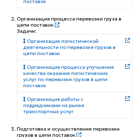
поставок
Организация процесса перевозки груза в
цепи поставок
Задачи:
Организация логистической
деятельности по перевозке грузов в
цепи поставок
Организация процесса улучшения
качества оказания логистических
услуг по перевозки грузов в цепи
поставок
Организация работы с
подрядчиками на рынке
транспортных услуг
Подготовка и осуществление перевозки
грузов в цепи поставок