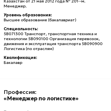
Казахстан от 21 мая 2012 года № 201-ө-м.
Менеджер.
Уровень образования:
Высшее образование (бакалавриат)
Специальность:
5В071300 Транспорт, транспортная техника и
технологии 5В090100 Организация перевозок,
движения и эксплуатация транспорта 5В090900
Логистика (по отраслям)
Квалификация:
Бакалавр
Профессия:
«Менеджер по логистике»