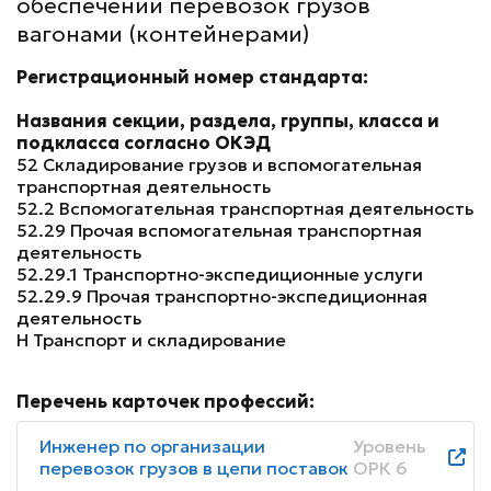
обеспечении перевозок грузов
вагонами (контейнерами)
Регистрационный номер стандарта:
Названия секции, раздела, группы, класса и
подкласса согласно ОКЭД
52 Складирование грузов и вспомогательная
транспортная деятельность
52.2 Вспомогательная транспортная деятельность
52.29 Прочая вспомогательная транспортная
деятельность
52.29.1 Транспортно-экспедиционные услуги
52.29.9 Прочая транспортно-экспедиционная
деятельность
H Транспорт и складирование
Перечень карточек профессий:
Инженер по организации
Уровень
перевозок грузов в цепи поставок
ОРК 6