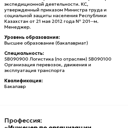
экспедиционной деятельности. КС,
утвержденный приказом Министра труда и
социальной защиты населения Республики
Казахстан от 21 мая 2012 года № 201-ө-м.
Менеджер.
Уровень образования:
Высшее образование (бакалавриат)
Специальность:
5В090900 Логистика (по отраслям) 5В090100
Организация перевозок, движения и
эксплуатация транспорта
Квалификация:
Бакалавр
Профессия:
«Инженер по организации