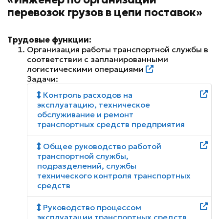
перевозок грузов в цепи поставок»
Трудовые функции:
Организация работы транспортной службы в
соответствии с запланированными
логистическими операциями
Задачи:
Контроль расходов на
эксплуатацию, техническое
обслуживание и ремонт
транспортных средств предприятия
Общее руководство работой
транспортной службы,
подразделений, службы
технического контроля транспортных
средств
Руководство процессом
эксплуатации транспортных средств