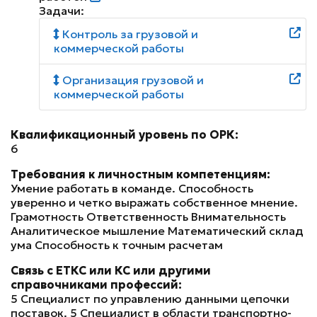
Задачи:
Контроль за грузовой и
коммерческой работы
Организация грузовой и
коммерческой работы
Квалификационный уровень по ОРК:
6
Требования к личностным компетенциям:
Умение работать в команде. Способность
уверенно и четко выражать собственное мнение.
Грамотность Ответственность Внимательность
Аналитическое мышление Математический склад
ума Способность к точным расчетам
Связь с ЕТКС или КС или другими
справочниками профессий:
5 Специалист по управлению данными цепочки
поставок. 5 Специалист в области транспортно-