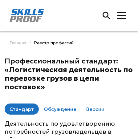
Главная
Реестр профессий
Профессиональный стандарт:
«Логистическая деятельность по
перевозке грузов в цепи
поставок»
Стандарт
Обсуждение
Версии
Деятельность по удовлетворению
потребностей грузовладельцев в