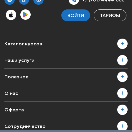
ВОЙТИ
ТАРИФЫ
Каталог курсов
Наши услуги
Полезное
О нас
Оферта
Сотрудничество