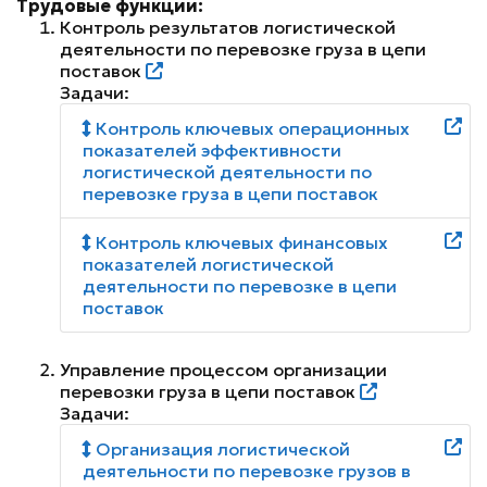
Трудовые функции:
Контроль результатов логистической
деятельности по перевозке груза в цепи
поставок
Задачи:
Контроль ключевых операционных
показателей эффективности
логистической деятельности по
перевозке груза в цепи поставок
Контроль ключевых финансовых
показателей логистической
деятельности по перевозке в цепи
поставок
Управление процессом организации
перевозки груза в цепи поставок
Задачи:
Организация логистической
деятельности по перевозке грузов в